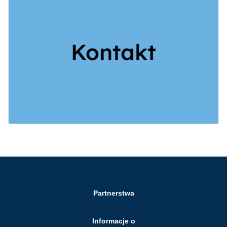
Partnerstwa
Informacje o