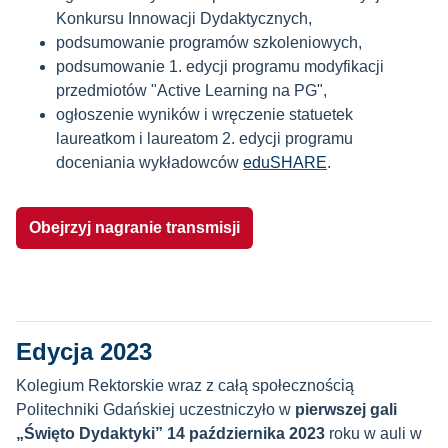
Konkursu Innowacji Dydaktycznych,
podsumowanie programów szkoleniowych,
podsumowanie 1. edycji programu modyfikacji
przedmiotów "Active Learning na PG",
ogłoszenie wyników i wręczenie statuetek
laureatkom i laureatom 2. edycji programu
doceniania wykładowców
eduSHARE
.
Obejrzyj nagranie transmisji
Edycja 2023
Kolegium Rektorskie wraz z całą społecznością
Politechniki Gdańskiej uczestniczyło w
pierwszej gali
„Święto Dydaktyki” 14 października 2023
roku w auli w