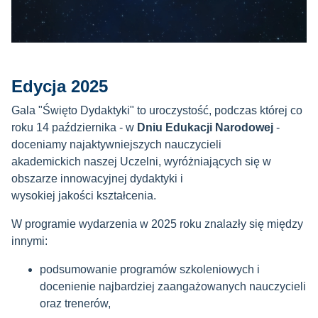
Edycja 2025
Gala "Święto Dydaktyki" to uroczystość, podczas której co
roku 14 października - w
Dniu Edukacji Narodowej
-
doceniamy najaktywniejszych nauczycieli
akademickich naszej Uczelni, wyróżniających się w
obszarze innowacyjnej dydaktyki i
wysokiej jakości kształcenia.
W programie wydarzenia w 2025 roku znalazły się między
innymi:
podsumowanie programów szkoleniowych i
docenienie najbardziej zaangażowanych nauczycieli
oraz trenerów,