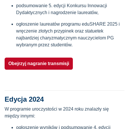
podsumowanie 5. edycji Konkursu Innowacji
Dydaktycznych i nagrodzenie laureatów,
ogłoszenie laureatów programu eduSHARE 2025 i
wręczenie złotych przypinek oraz statuetek
najbardziej charyzmatycznym nauczycielom PG
wybranym przez studentów.
Obejrzyj nagranie transmisji
Edycja 2024
W programie uroczystości w 2024 roku znalazły się
między innymi:
ogłoszenie wyników i podsumowanie 4. edycji