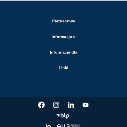
Partnerstwa
Informacje o
Informacje dla
Linki