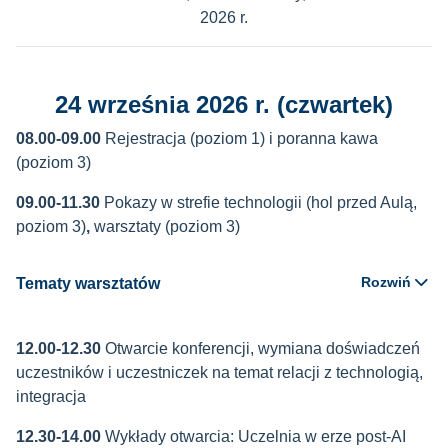
2026 r.
24 września 2026 r. (czwartek)
08.00-09.00
Rejestracja (poziom 1) i poranna kawa
(poziom 3)
09.00-11.30
Pokazy w strefie technologii (hol przed Aulą,
poziom 3)
,
warsztaty (poziom 3)
Rozwiń
Tematy warsztatów
12.00-12.30
Otwarcie konferencji, wymiana doświadczeń
uczestników i uczestniczek na temat relacji z technologią,
integracja
12.30-14.00
Wykłady otwarcia: Uczelnia w erze post-AI