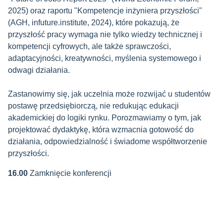
2025) oraz raportu "Kompetencje inżyniera przyszłości"
(AGH, infuture.institute, 2024), które pokazują, że
przyszłość pracy wymaga nie tylko wiedzy technicznej i
kompetencji cyfrowych, ale także sprawczości,
adaptacyjności, kreatywności, myślenia systemowego i
odwagi działania.
Zastanowimy się, jak uczelnia może rozwijać u studentów
postawę przedsiębiorczą, nie redukując edukacji
akademickiej do logiki rynku. Porozmawiamy o tym, jak
projektować dydaktykę, która wzmacnia gotowość do
działania, odpowiedzialność i świadome współtworzenie
przyszłości.
16.00
Zamknięcie konferencji