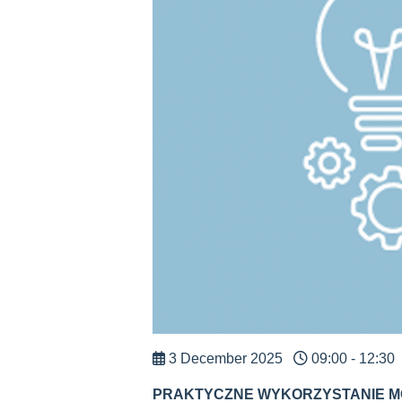
3 December 2025
09:00 - 12:30
PRAKTYCZNE WYKORZYSTANIE M