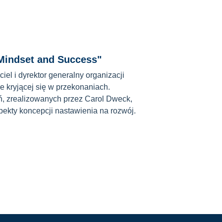
 Mindset and Success"
el i dyrektor generalny organizacji
e kryjącej się w przekonaniach.
, zrealizowanych przez Carol Dweck,
ekty koncepcji nastawienia na rozwój.