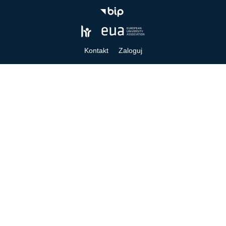
Kontakt
Zaloguj