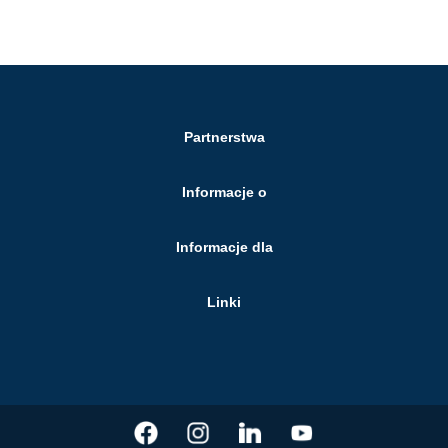
Partnerstwa
Informacje o
Informacje dla
Linki