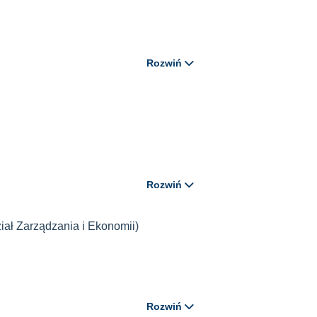
Rozwiń
Rozwiń
iał Zarządzania i Ekonomii)
Rozwiń