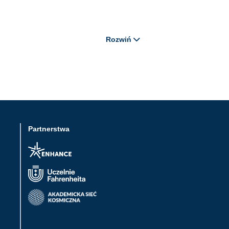
Rozwiń
Partnerstwa