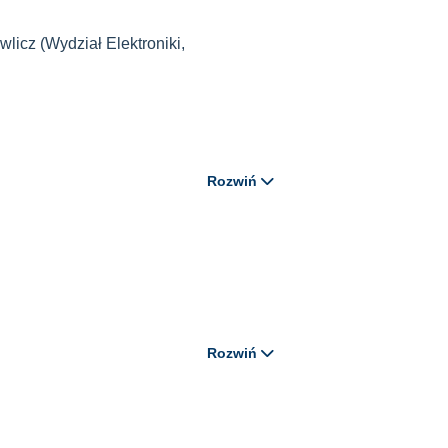
wlicz (Wydział Elektroniki,
Rozwiń
Rozwiń